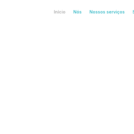
Início
Nós
Nossos serviços