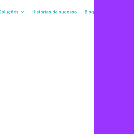
Soluções
Histórias de sucesso
Blog